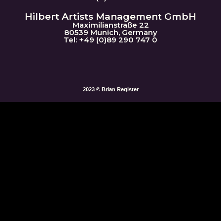
Hilbert Artists Management GmbH
Maximilianstraße 22
80539 Munich, Germany
Tel: +49 (0)89 290 747 0
2023 © Brian Register