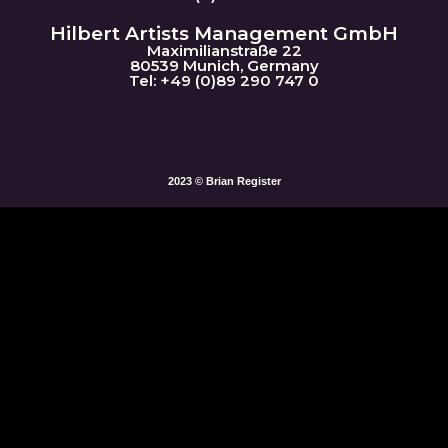
Hilbert Artists Management GmbH
Maximilianstraße 22
80539 Munich, Germany
Tel: +49 (0)89 290 747 0
2023 © Brian Register