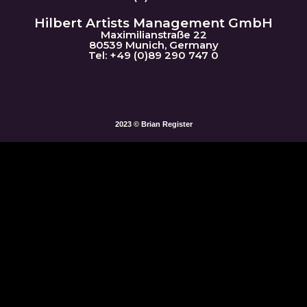
Hilbert Artists Management GmbH
Maximilianstraße 22
80539 Munich, Germany
Tel: +49 (0)89 290 747 0
2023 © Brian Register