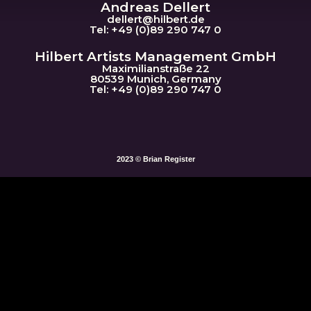
Andreas Dellert
dellert@hil
bert.de
Tel: +49 (0)89 290 747 0
Hilbert Artists Management GmbH
Maximilianstraße 22
80539 Munich, Germany
Tel: +49 (0)89 290 747 0
2023 © Brian Register