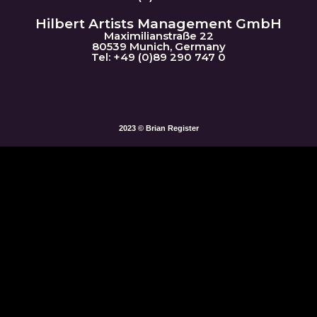
Hilbert Artists Management GmbH
Maximilianstraße 22
80539 Munich, Germany
Tel: +49 (0)89 290 747 0
2023 © Brian Register