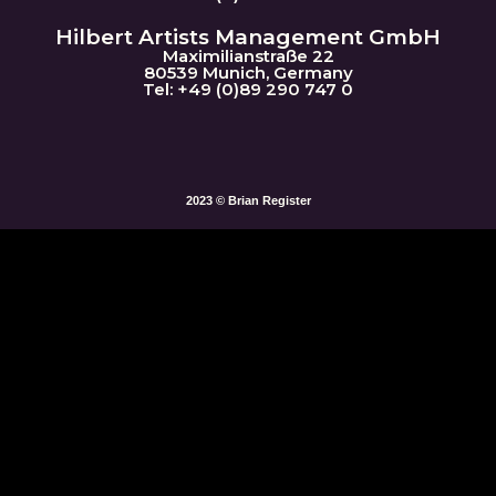
Hilbert Artists Management GmbH
Maximilianstraße 22
80539 Munich, Germany
Tel: +49 (0)89 290 747 0
2023 © Brian Register